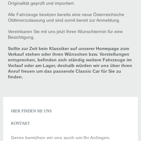
Originalität geprüft und importiert.
Alle Fahrzeuge besitzen bereits eine neue Österreichische
Oldtimerzulassung und sind somit bereit zur Anmeldung.
Vereinbaren Sie mit uns jetzt Ihren Wunschtermin für eine
Besichtigung.
Sollte zur Zeit kein Klassiker auf unserer Homepage zum
Verkauf stehen oder ihren Wünschen bzw. Vorstellungen
entsprechen, befinden sich ständig weitere Fahrzeuge im
Vorlauf oder am Lager, deshalb würden wir uns über ihren
Anruf freuen um das passende Classic Car für Sie zu
finden.
HIER FINDEN SIE UNS
KONTAKT
Gerne bemühen wir uns auch um Ihr Anliegen.